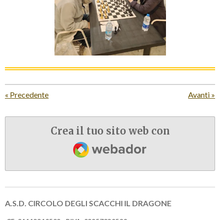
«
Precedente
Avanti
»
Crea il tuo sito web con
Webador
A.S.D. CIRCOLO DEGLI SCACCHI IL DRAGONE