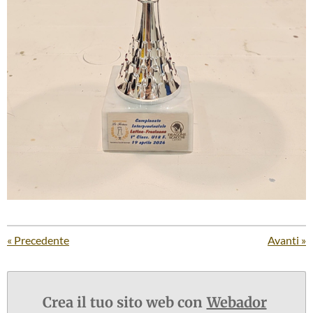
«
Precedente
Avanti
»
Crea il tuo sito web con
Webador